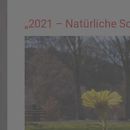
„2021 – Natürliche 