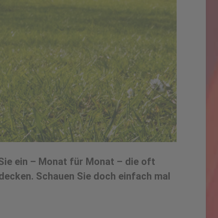
ie ein – Monat für Monat – die oft
decken.
Schauen Sie doch einfach mal