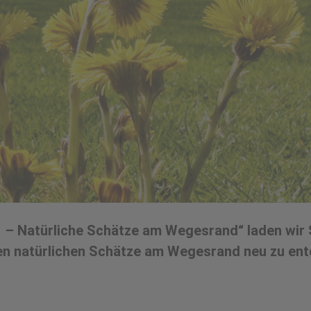
– Natürliche Schätze am Wegesrand“ laden wir S
en natürlichen Schätze am Wegesrand neu zu ent