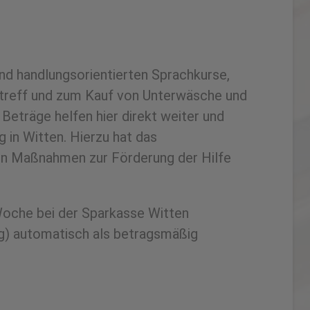
nd handlungsorientierten Sprachkurse,
rtreff und zum Kauf von Unterwäsche und
 Beträge helfen hier direkt weiter und
 in Witten. Hierzu hat das
en Maßnahmen zur Förderung der Hilfe
Woche bei der Sparkasse Witten
ug) automatisch als betragsmäßig