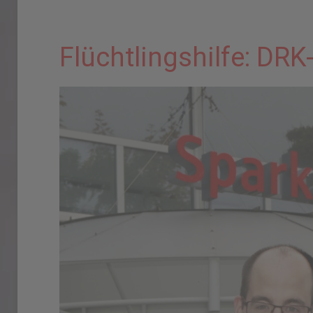
Flüchtlingshilfe: D