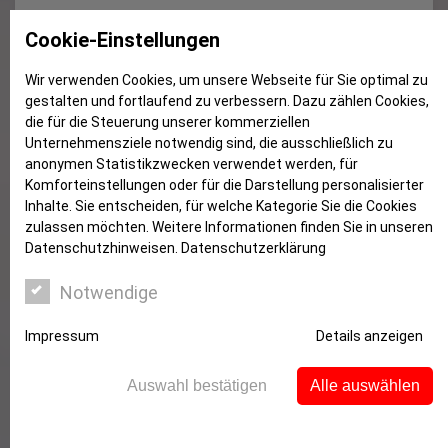
Immobilien als Kapitalanlage
Cookie-Einstellungen
Wir verwenden Cookies, um unsere Webseite für Sie optimal zu
gestalten und fortlaufend zu verbessern. Dazu zählen Cookies,
die für die Steuerung unserer kommerziellen
Unternehmensziele notwendig sind, die ausschließlich zu
anonymen Statistikzwecken verwendet werden, für
Komforteinstellungen oder für die Darstellung personalisierter
Inhalte. Sie entscheiden, für welche Kategorie Sie die Cookies
zulassen möchten. Weitere Informationen finden Sie in unseren
Datenschutzhinweisen.
Datenschutzerklärung
Notwendige
Häuser, Wohnungen und Grundstücke
gelten als beliebte Geldanlage: Häuser
Impressum
Details anzeigen
stehen auf festem Fundament. Auch im
Wert schwankten sie in den letzten
Auswahl bestätigen
Alle auswählen
Jahrzehnten vergleichsweise wenig. Das
hat ihnen den Ruf einer sicheren
Kapitalanlage eingebracht. Verschaffen