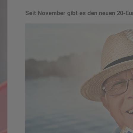
Seit November gibt es den neuen 20-Eu