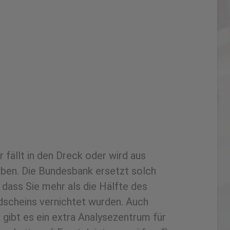
fällt in den Dreck oder wird aus
ben. Die Bundesbank ersetzt solch
 dass Sie mehr als die Hälfte des
ldscheins vernichtet wurden. Auch
gibt es ein extra Analysezentrum für