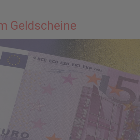
um Geldscheine