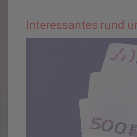
Interessantes rund 