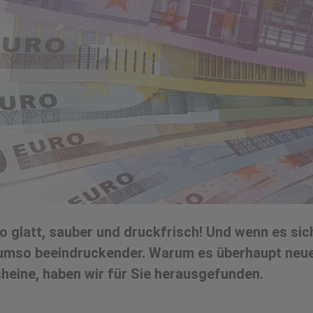
o glatt, sauber und druckfrisch! Und wenn es sic
 umso beeindruckender. Warum es überhaupt neue
eine, haben wir für Sie herausgefunden.