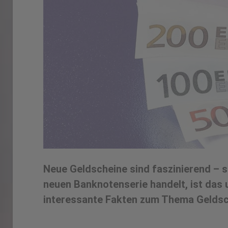
Neue Geldscheine sind faszinierend – s
neuen Banknotenserie handelt, ist das
interessante Fakten zum Thema Geldsch