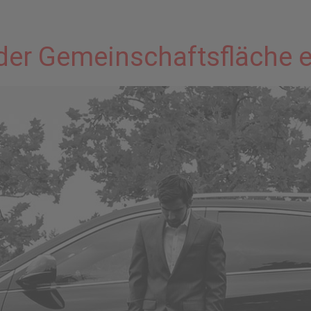
 der Gemeinschaftsfläche 