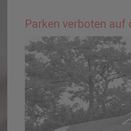
Parken verboten auf