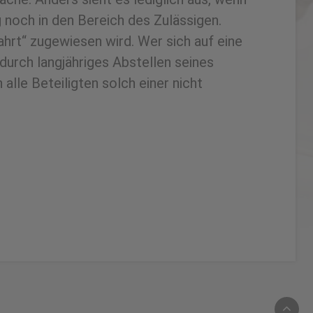
g noch in den Bereich des Zulässigen.
hrt“ zugewiesen wird. Wer sich auf eine
durch langjähriges Abstellen seines
lle Beteiligten solch einer nicht