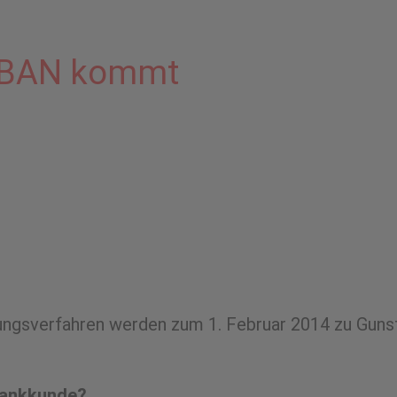
 IBAN kommt
sungsverfahren werden zum 1. Februar 2014 zu Gun
 Bankkunde?