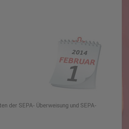
sten der SEPA- Überweisung und SEPA-