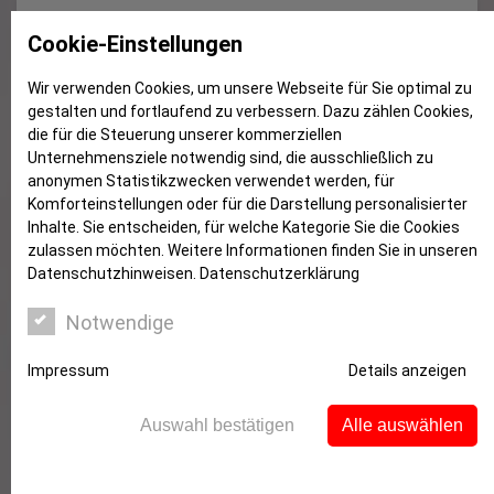
WG-Leben: Auf den richtigen
Cookie-Einstellungen
Mietvertrag kommt’s an
Wir verwenden Cookies, um unsere Webseite für Sie optimal zu
gestalten und fortlaufend zu verbessern. Dazu zählen Cookies,
die für die Steuerung unserer kommerziellen
Unternehmensziele notwendig sind, die ausschließlich zu
anonymen Statistikzwecken verwendet werden, für
Komforteinstellungen oder für die Darstellung personalisierter
Inhalte. Sie entscheiden, für welche Kategorie Sie die Cookies
zulassen möchten. Weitere Informationen finden Sie in unseren
Datenschutzhinweisen.
Datenschutzerklärung
Notwendige
Impressum
Details anzeigen
Drei Modelle für ein stressfreies
Auswahl bestätigen
Alle auswählen
Zusammenleben in einer
Wohngemeinschaft /