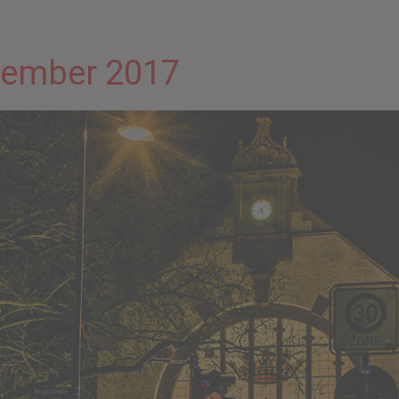
vember 2017