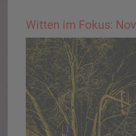
Witten im Fokus: No