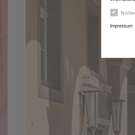
Notw
Impressum