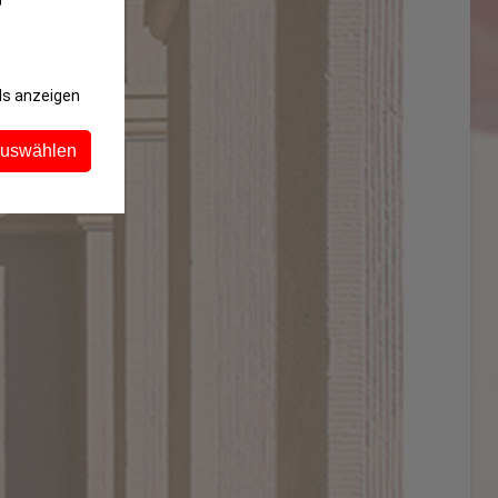
ls anzeigen
auswählen