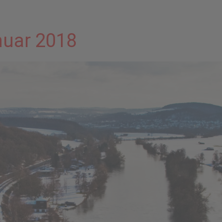
nuar 2018