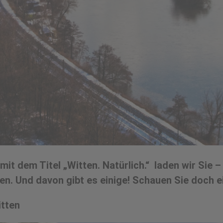
 dem Titel „Witten. Natürlich.“ laden wir Sie – 
n. Und davon gibt es einige! Schauen Sie doch e
itten