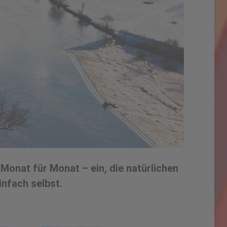
Monat für Monat – ein, die natürlichen
infach selbst.