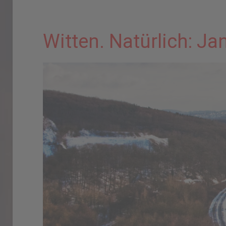
Witten. Natürlich: Ja