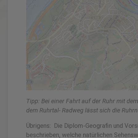
Tipp: Bei einer Fahrt auf der Ruhr mit 
dem Ruhrtal- Radweg lässt sich die Ruhr
Übrigens: Die Diplom-Geograﬁn und Vorsi
beschrieben, welche natürlichen Sehensw