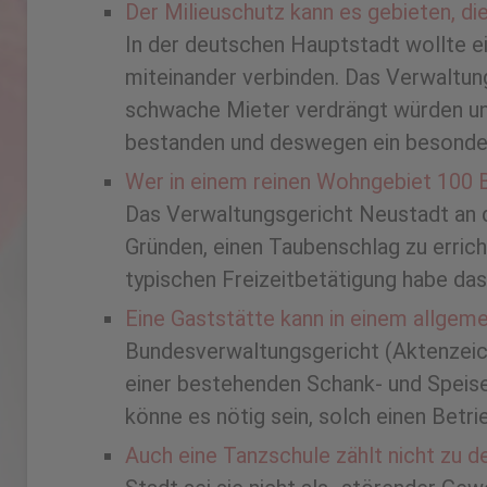
Der Milieuschutz kann es gebieten, 
In der deutschen Hauptstadt wollte 
miteinander verbinden. Das Verwaltung
schwache Mieter verdrängt würden und
bestanden und deswegen ein besonder
Wer in einem reinen Wohngebiet 100 Br
Das Verwaltungsgericht Neustadt an 
Gründen, einen Taubenschlag zu errich
typischen Freizeitbetätigung habe das
Eine Gaststätte kann in einem allgeme
Bundesverwaltungsgericht (Aktenzeic
einer bestehenden Schank- und Speise
könne es nötig sein, solch einen Betri
Auch eine Tanzschule zählt nicht zu d