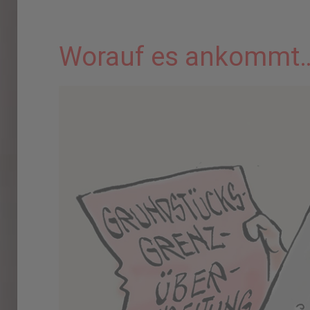
Worauf es ankommt