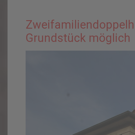
Zweifamiliendoppelh
Grundstück möglich