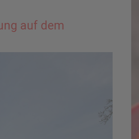
ung auf dem