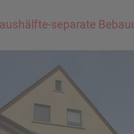
aushälfte-separate Bebau