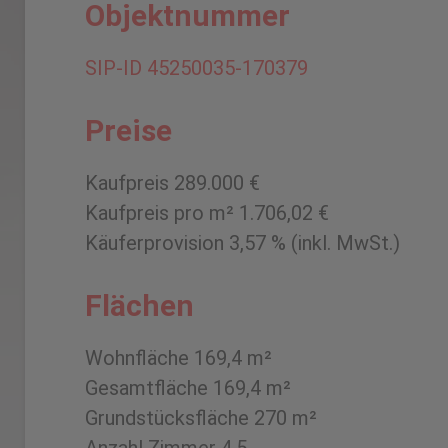
Objektnummer
SIP-ID 45250035-170379
Preise
Kaufpreis 289.000 €
Kaufpreis pro m² 1.706,02 €
Käuferprovision 3,57 % (inkl. MwSt.)
Flächen
Wohnfläche 169,4 m²
Gesamtfläche 169,4 m²
Grundstücksfläche 270 m²