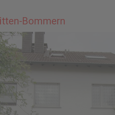
Witten-Bommern