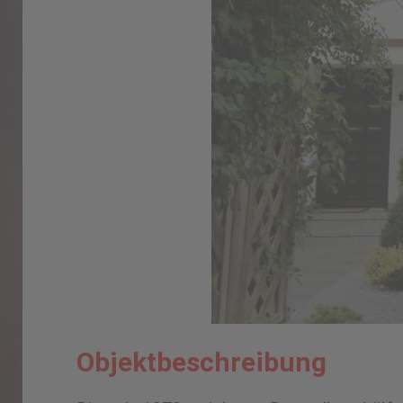
Objektbeschreibung