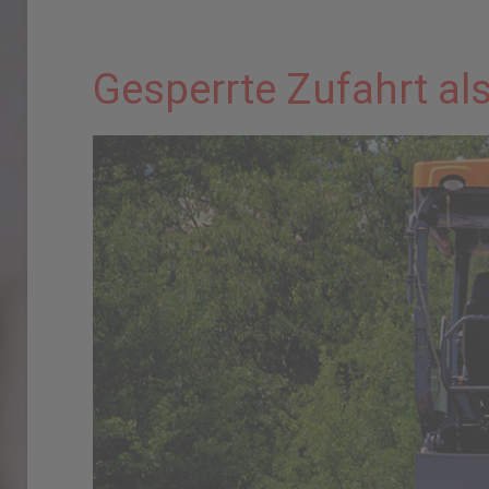
Gesperrte Zufahrt al