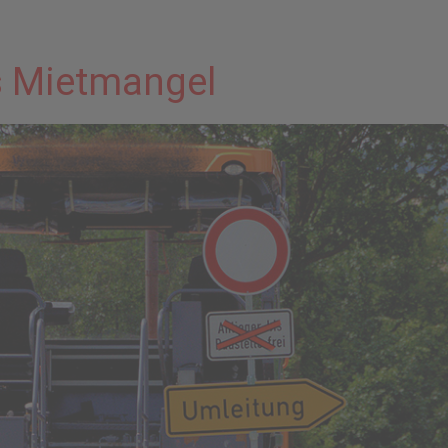
s Mietmangel