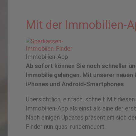
Mit der Immobilien-
Immobilien-App
Ab sofort können Sie noch schneller u
Immobilie gelangen. Mit unserer neuen
iPhones und Android-Smartphones
Übersichtlich, einfach, schnell: Mit diesen
Immobilien-App als einst als eine der erst
Nach einigen Updates präsentiert sich d
Finder nun quasi runderneuert.