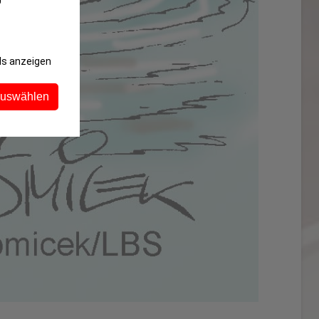
ls anzeigen
auswählen