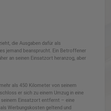
ieht, die Ausgaben dafür als
ies jemand beansprucht. Ein Betroffener
her an seinen Einsatzort heranzog, aber
 mehr als 450 Kilometer von seinem
schloss er sich zu einem Umzug in eine
 seinem Einsatzort entfernt – eine
g als Werbungskosten geltend und