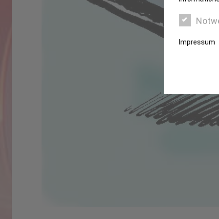
Notw
Impressum