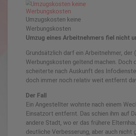
Umzugskosten keine
Werbungskosten
Umzug eines Arbeitnehmers fiel nicht 
Grundsätzlich darf ein Arbeitnehmer, der 
Werbungskosten geltend machen. Doch die
scheiterte nach Auskunft des Infodienste
doch immer noch relativ weit entfernt da
Der Fall
Ein Angestellter wohnte nach einem Wech
Einsatzort entfernt. Das schien ihm auf 
andere Stadt, wo er das frühere Elternha
deutliche Verbesserung, aber auch nicht