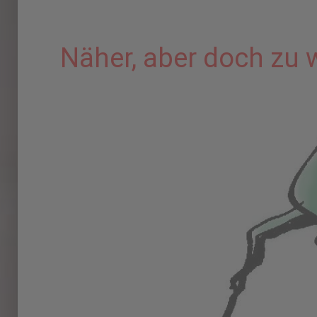
Näher, aber doch zu 