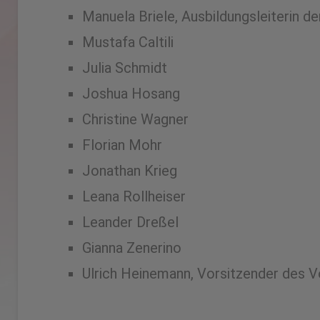
Manuela Briele, Ausbildungsleiterin d
Mustafa Caltili
Julia Schmidt
Joshua Hosang
Christine Wagner
Florian Mohr
Jonathan Krieg
Leana Rollheiser
Leander Dreßel
Gianna Zenerino
Ulrich Heinemann, Vorsitzender des 