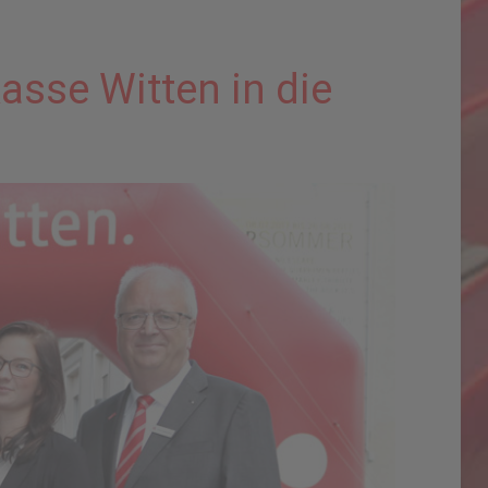
asse Witten in die