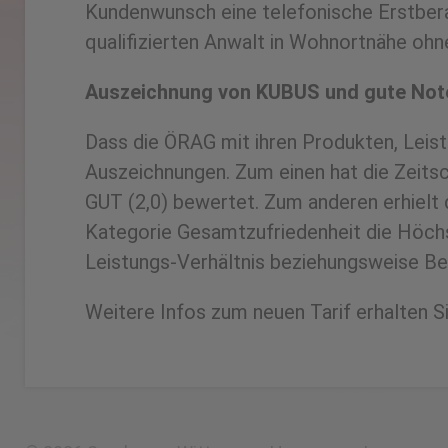
Kundenwunsch eine telefonische Erstbera
qualifizierten Anwalt in Wohnortnähe ohn
Auszeichnung von KUBUS und gute Note
Dass die ÖRAG mit ihren Produkten, Leist
Auszeichnungen. Zum einen hat die Zeits
GUT (2,0) bewertet. Zum anderen erhielt
Kategorie Gesamtzufriedenheit die Höchs
Leistungs-Verhältnis beziehungsweise Be
Weitere Infos zum neuen Tarif erhalten S