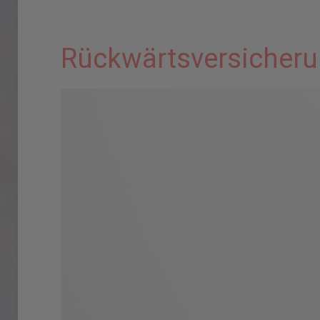
Rückwärtsversicher