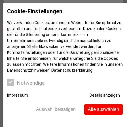
S-Club Action & Fun-
Cookie-Einstellungen
Veranstaltungen November und
Wir verwenden Cookies, um unsere Webseite für Sie optimal zu
Dezember 2013
gestalten und fortlaufend zu verbessern. Dazu zählen Cookies,
die für die Steuerung unserer kommerziellen
Unternehmensziele notwendig sind, die ausschließlich zu
anonymen Statistikzwecken verwendet werden, für
Komforteinstellungen oder für die Darstellung personalisierter
Inhalte. Sie entscheiden, für welche Kategorie Sie die Cookies
zulassen möchten. Weitere Informationen finden Sie in unseren
Datenschutzhinweisen.
Datenschutzerklärung
Notwendige
Impressum
Details anzeigen
Auswahl bestätigen
Alle auswählen