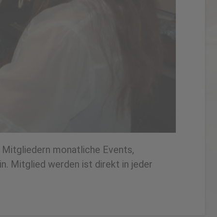
n Mitgliedern monatliche Events,
 Mitglied werden ist direkt in jeder