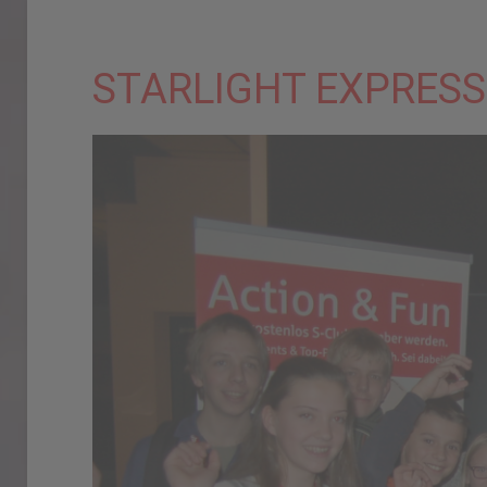
STARLIGHT EXPRESS