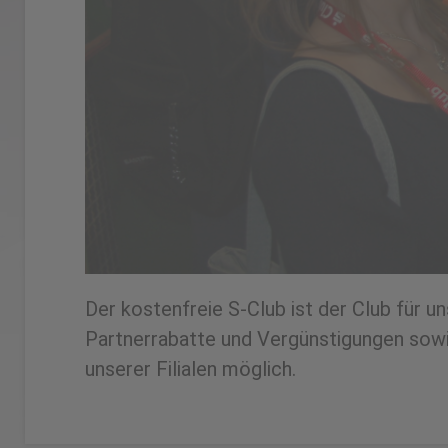
Der kostenfreie S-Club ist der Club für u
Partnerrabatte und Vergünstigungen sowie
unserer Filialen möglich.