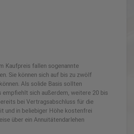
m Kaufpreis fallen sogenannte
. Sie können sich auf bis zu zwölf
önnen. Als solide Basis sollten
 empfiehlt sich außerdem, weitere 20 bis
reits bei Vertragsabschluss für die
t und in beliebiger Höhe kostenfrei
eise über ein Annuitätendarlehen