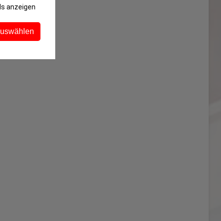
ls anzeigen
auswählen