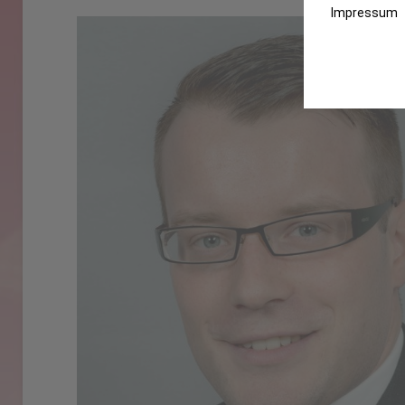
Impressum