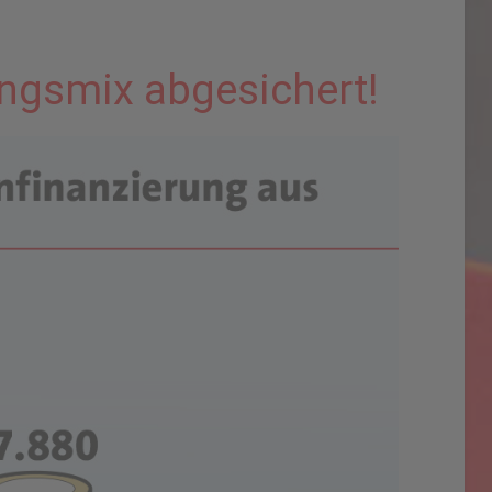
ungsmix abgesichert!