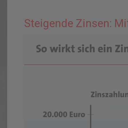
Steigende Zinsen: Mi