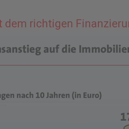
t dem richtigen Finanzier