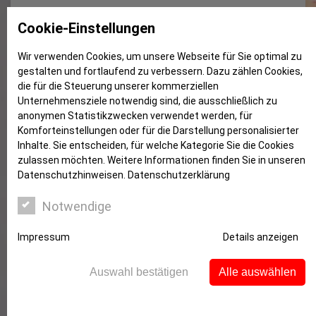
Streit um Treppenlift
Cookie-Einstellungen
Wir verwenden Cookies, um unsere Webseite für Sie optimal zu
gestalten und fortlaufend zu verbessern. Dazu zählen Cookies,
die für die Steuerung unserer kommerziellen
Unternehmensziele notwendig sind, die ausschließlich zu
anonymen Statistikzwecken verwendet werden, für
Komforteinstellungen oder für die Darstellung personalisierter
Inhalte. Sie entscheiden, für welche Kategorie Sie die Cookies
zulassen möchten. Weitere Informationen finden Sie in unseren
Datenschutzhinweisen.
Datenschutzerklärung
Notwendige
Impressum
Details anzeigen
Auswahl bestätigen
Alle auswählen