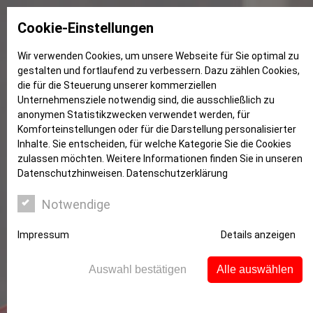
Cookie-Einstellungen
Wir verwenden Cookies, um unsere Webseite für Sie optimal zu
gestalten und fortlaufend zu verbessern. Dazu zählen Cookies,
Bochum
die für die Steuerung unserer kommerziellen
Unternehmensziele notwendig sind, die ausschließlich zu
anonymen Statistikzwecken verwendet werden, für
Komforteinstellungen oder für die Darstellung personalisierter
Inhalte. Sie entscheiden, für welche Kategorie Sie die Cookies
zulassen möchten. Weitere Informationen finden Sie in unseren
Datenschutzhinweisen.
Datenschutzerklärung
Notwendige
Impressum
Details anzeigen
Auswahl bestätigen
Alle auswählen