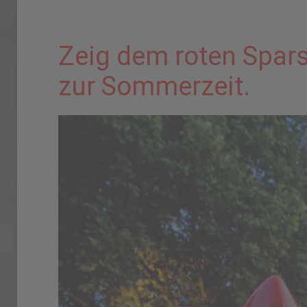
Zeig dem roten Spars
zur Sommerzeit.