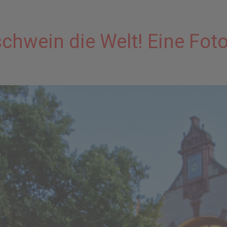
chwein die Welt! Eine Fot