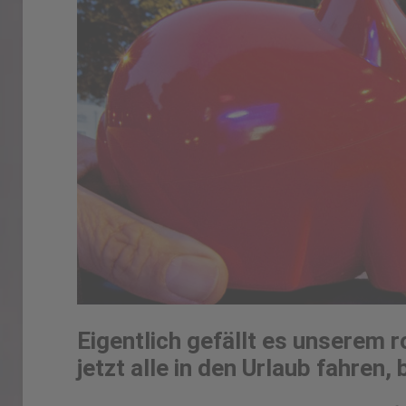
Eigentlich gefällt es unserem
r
jetzt alle in den Urlaub fahre