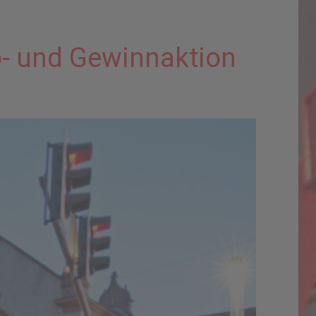
o- und Gewinnaktion