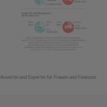
kswirtin und Expertin für Frauen und Finanzen