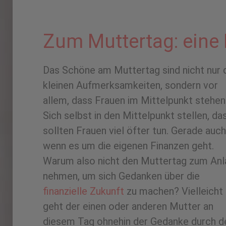
Zum Muttertag: eine
Das Schöne am Muttertag sind nicht nur 
kleinen Aufmerksamkeiten, sondern vor
allem, dass Frauen im Mittelpunkt stehen
Sich selbst in den Mittelpunkt stellen, da
sollten Frauen viel öfter tun. Gerade auch
wenn es um die eigenen Finanzen geht.
Warum also nicht den Muttertag zum Anl
nehmen, um sich Gedanken über die
finanzielle Zukunft
zu machen? Vielleicht
geht der einen oder anderen Mutter an
diesem Tag ohnehin der Gedanke durch d