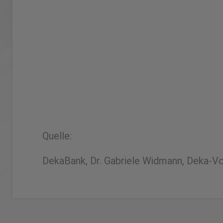
Quelle:
DekaBank, Dr. Gabriele Widmann, Deka-Vol