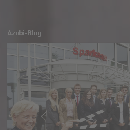
Azubi-Blog